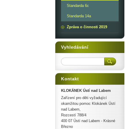
Standarda 6c
Standarda 14a
Zpráva o činnosti 2019
Vyhledávání
Kontakt
KLOKÁNEK Ústí nad Labem
Zařízení pro děti vyžadující
okamžitou pomoc Klokánek Ústí
nad Labem,
Rozcestí 788/4
400 07 Ústí nad Labem - Krásné
Březno